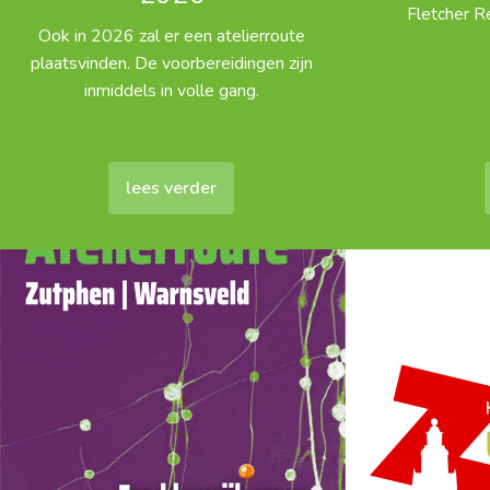
Fletcher R
Ook in 2026 zal er een atelierroute
plaatsvinden. De voorbereidingen zijn
inmiddels in volle gang.
lees verder