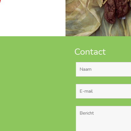
Contact