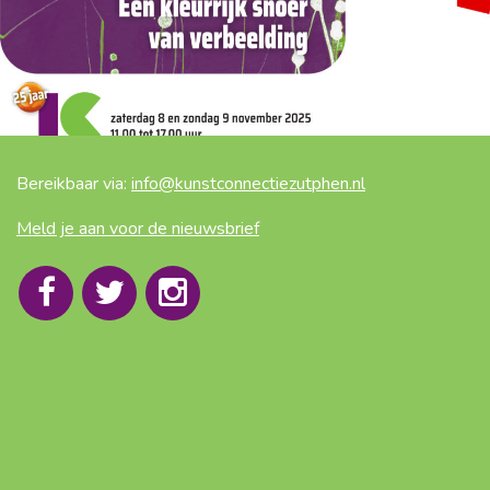
Bereikbaar via:
info@kunstconnectiezutphen.nl
Meld je aan voor de nieuwsbrief