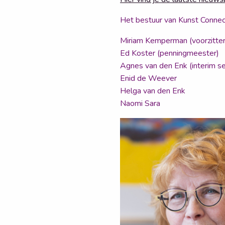
Het bestuur van Kunst Connec
Miriam Kemperman (voorzitter
Ed Koster (penningmeester)
Agnes van den Enk (interim se
Enid de Weever
Helga van den Enk
Naomi Sara