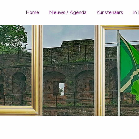
Home
Nieuws / Agenda
Kunstenaars
In