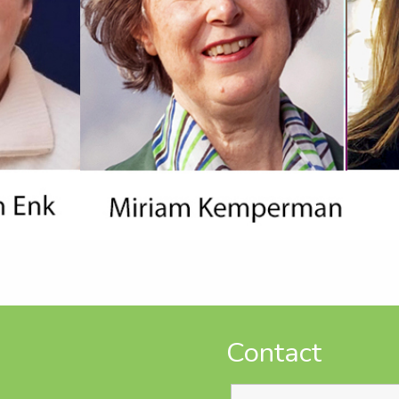
Contact