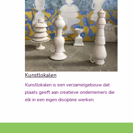
Kunstlokalen
Kunstlokalen is een verzamelgebouw dat
plaats geeft aan creatieve ondernemers die
elk in een eigen discipline werken.