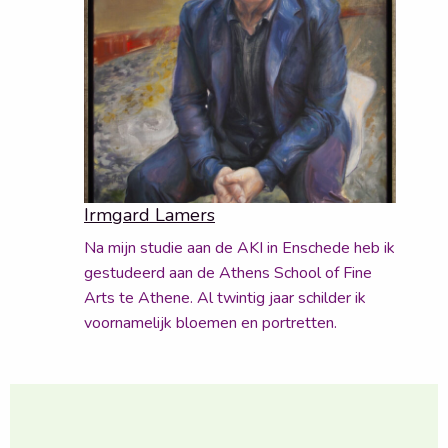
Irmgard Lamers
Na mijn studie aan de AKI in Enschede heb ik
gestudeerd aan de Athens School of Fine
Arts te Athene. Al twintig jaar schilder ik
voornamelijk bloemen en portretten.