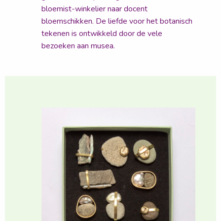
bloemist-winkelier naar docent
bloemschikken. De liefde voor het botanisch
tekenen is ontwikkeld door de vele
bezoeken aan musea.