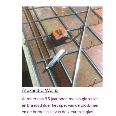
Alexandra Weinz
Al meer dan 35 jaar boeit me als glazenier
en brandschilder het spel van de loodlijnen
en de brede scala van de kleuren in glas.