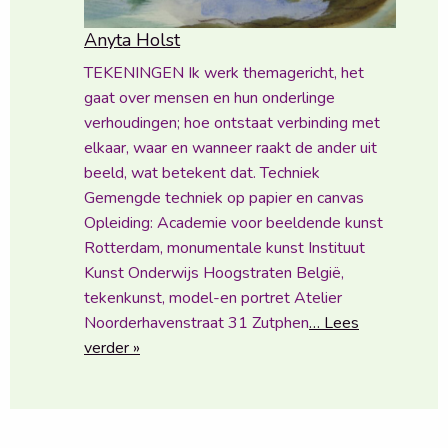
Anyta Holst
TEKENINGEN Ik werk themagericht, het
gaat over mensen en hun onderlinge
verhoudingen; hoe ontstaat verbinding met
elkaar, waar en wanneer raakt de ander uit
beeld, wat betekent dat. Techniek
Gemengde techniek op papier en canvas
Opleiding: Academie voor beeldende kunst
Rotterdam, monumentale kunst Instituut
Kunst Onderwijs Hoogstraten België,
tekenkunst, model-en portret Atelier
Noorderhavenstraat 31 Zutphen
… Lees
verder »