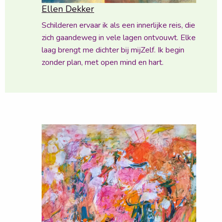
Ellen Dekker
Schilderen ervaar ik als een innerlijke reis, die
zich gaandeweg in vele lagen ontvouwt. Elke
laag brengt me dichter bij mijZelf. Ik begin
zonder plan, met open mind en hart.