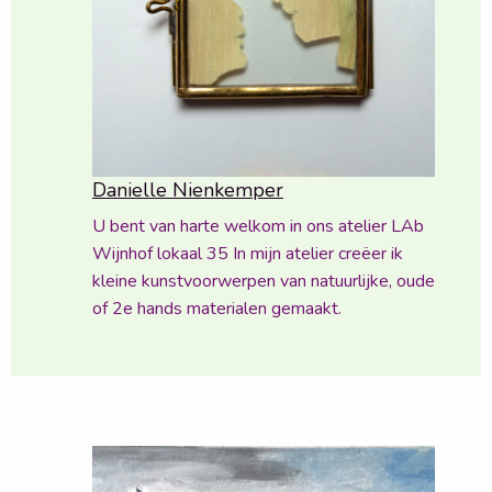
Danielle Nienkemper
U bent van harte welkom in ons atelier LAb
Wijnhof lokaal 35 In mijn atelier creëer ik
kleine kunstvoorwerpen van natuurlijke, oude
of 2e hands materialen gemaakt.