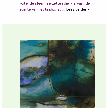
wil ik de sfeer neerzetten die ik ervaar, de
ruimte van het landschap,
… Lees verder »