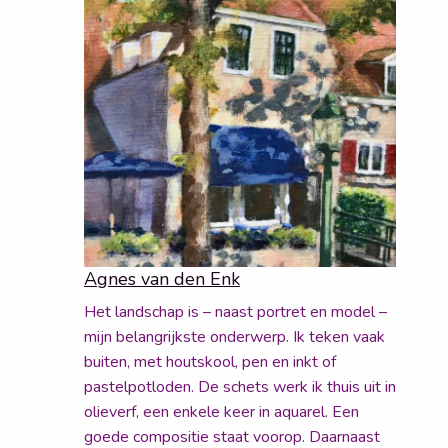
Agnes van den Enk
Het landschap is – naast portret en model –
mijn belangrijkste onderwerp. Ik teken vaak
buiten, met houtskool, pen en inkt of
pastelpotloden. De schets werk ik thuis uit in
olieverf, een enkele keer in aquarel. Een
goede compositie staat voorop. Daarnaast