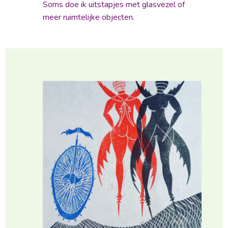
Soms doe ik uitstapjes met glasvezel of
meer ruimtelijke objecten.