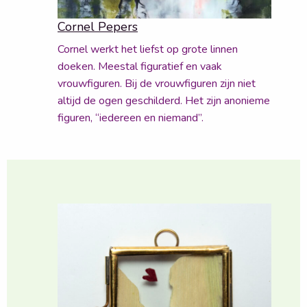
Cornel Pepers
Cornel werkt het liefst op grote linnen
doeken. Meestal figuratief en vaak
vrouwfiguren. Bij de vrouwfiguren zijn niet
altijd de ogen geschilderd. Het zijn anonieme
figuren, “iedereen en niemand”.