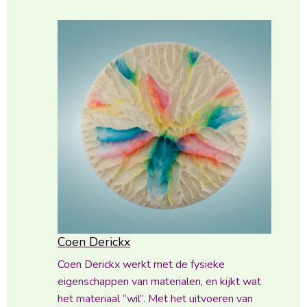
Coen Derickx
Coen Derickx werkt met de fysieke
eigenschappen van materialen, en kijkt wat
het materiaal “wil”. Met het uitvoeren van