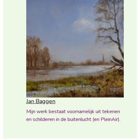
Jan Baggen
Mijn werk bestaat voornamelijk uit tekenen
en schilderen in de buitenlucht (en PleinAir).