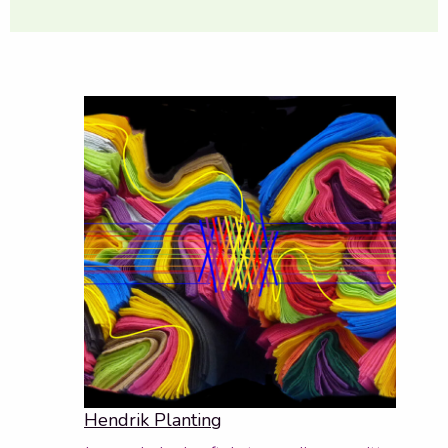
Hendrik Planting