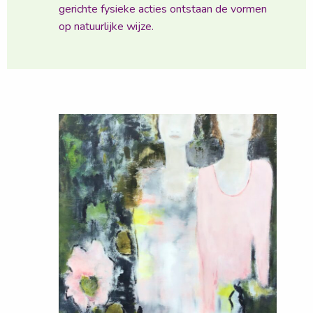
gerichte fysieke acties ontstaan de vormen
op natuurlijke wijze.