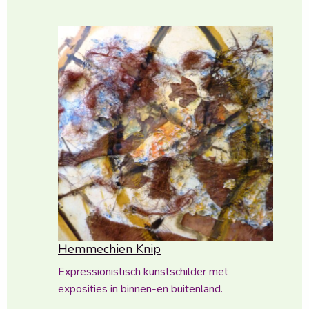
Hemmechien Knip
Expressionistisch kunstschilder met
exposities in binnen-en buitenland.