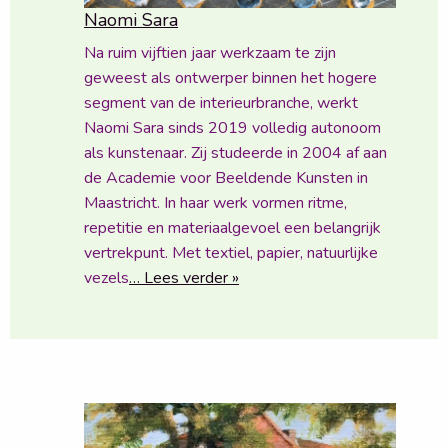
Naomi Sara
Na ruim vijftien jaar werkzaam te zijn
geweest als ontwerper binnen het hogere
segment van de interieurbranche, werkt
Naomi Sara sinds 2019 volledig autonoom
als kunstenaar. Zij studeerde in 2004 af aan
de Academie voor Beeldende Kunsten in
Maastricht. In haar werk vormen ritme,
repetitie en materiaalgevoel een belangrijk
vertrekpunt. Met textiel, papier, natuurlijke
vezels
… Lees verder »