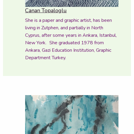
Canan Topaloglu
She is a paper and graphic artist, has been
living in Zutphen, and partially in North
Cyprus, after some years in Ankara, Istanbul,
New York. She graduated 1978 from
Ankara, Gazi Education Institution, Graphic
Department Turkey.