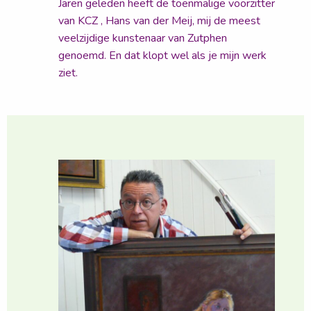
Jaren geleden heeft de toenmalige voorzitter
van KCZ , Hans van der Meij, mij de meest
veelzijdige kunstenaar van Zutphen
genoemd. En dat klopt wel als je mijn werk
ziet.