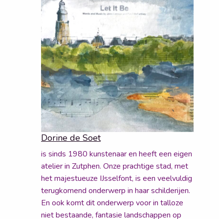
Dorine de Soet
is sinds 1980 kunstenaar en heeft een eigen
atelier in Zutphen. Onze prachtige stad, met
het majestueuze IJsselfont, is een veelvuldig
terugkomend onderwerp in haar schilderijen.
En ook komt dit onderwerp voor in talloze
niet bestaande, fantasie landschappen op