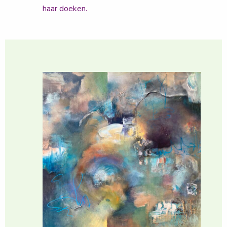
haar doeken.