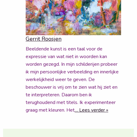
Gerrit Roosjen
Beeldende kunst is een taal voor de
expressie van wat niet in woorden kan
worden gezegd. In mijn schilderijen probeer
ik mijn persoonlijke verbeelding en innerlijke
werkelijkheid weer te geven. De
beschouwer is vrij om te zien wat hij ziet en
te interpreteren. Daarom ben ik
terughoudend met titels. Ik experimenteer
graag met kleuren. Het
… Lees verder »