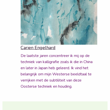
Carien Engelhard
De laatste jaren concentreer ik mij op de
techniek van kalligrafie zoals ik die in China
en later in Japan heb geleerd. Ik vind het
belangrijk om mijn Westerse beeldtaal te
verrijken met de subtiliteit van deze
Oosterse techniek en houding.