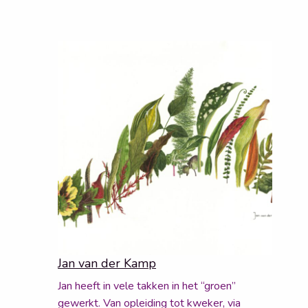
Jan van der Kamp
Jan heeft in vele takken in het “groen”
gewerkt. Van opleiding tot kweker, via