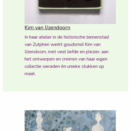
Kim van IJzendoorn
In haar atelier in de historische binnenstad
van Zutphen werkt goudsmid Kim van
IJzendoorn, met veel liefde en plezier, aan
het ontwerpen en creëren van haar eigen
collectie sieraden èn unieke stukken op
maat.