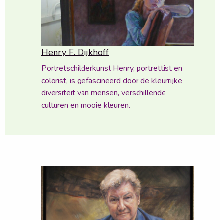
Henry F. Dijkhoff
Portretschilderkunst Henry, portrettist en
colorist, is gefascineerd door de kleurrijke
diversiteit van mensen, verschillende
culturen en mooie kleuren.