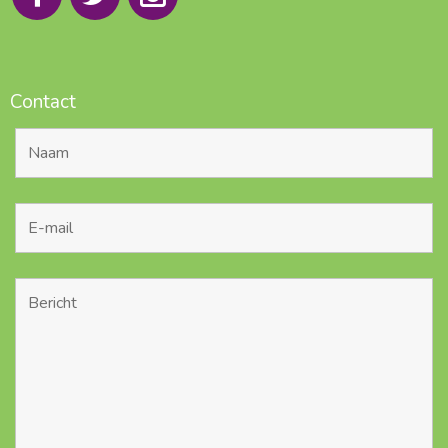
Contact