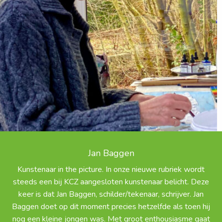
Jan Baggen
Kunstenaar in the picture. In onze nieuwe rubriek wordt
steeds een bij KCZ aangesloten kunstenaar belicht. Deze
keer is dat Jan Baggen, schilder/tekenaar, schrijver. Jan
Baggen doet op dit moment precies hetzelfde als toen hij
nog een kleine jongen was. Met groot enthousiasme gaat