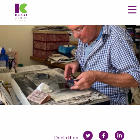
Deel dit op: