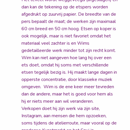
dan kan de tekening op de etspers worden
afgedrukt op zuurvrij papier. De breedte van de
pers bepaalt de maat; de werken zijn maximaal
60 cm breed en 50 cm hoog. Etsen op koper is
ook mogelijk, maar is niet favoriet omdat het
materiaal veel zachter is en Wims
gedetailleerde werk minder tot zijn recht komt.
Wim kan niet aangeven hoe lang hij over een
ets doet, omdat hij soms met verschillende
etsen tegelijk bezig is. Hij maakt lange dagen in
opperste concentratie, door klassieke muziek
omgeven. Wim is de ene keer meer tevreden
dan de andere, maar het is goed voor hem als
hij er niets meer aan wil veranderen.
Verkopen doet hij zijn werk via zijn site,
Instagram, aan mensen die hem opzoeken,
soms tijdens de atelierroute, maar vooral op de