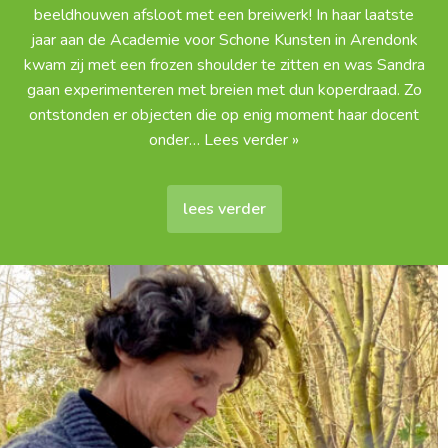
beeldhouwen afsloot met een breiwerk! In haar laatste
jaar aan de Academie voor Schone Kunsten in Arendonk
kwam zij met een frozen shoulder te zitten en was Sandra
gaan experimenteren met breien met dun koperdraad. Zo
ontstonden er objecten die op enig moment haar docent
onder
… Lees verder »
lees verder