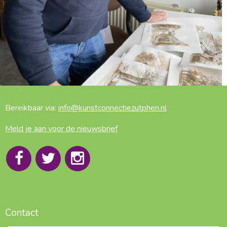
Bereikbaar via:
info@kunstconnectiezutphen.nl
Meld je aan voor de nieuwsbrief
Contact