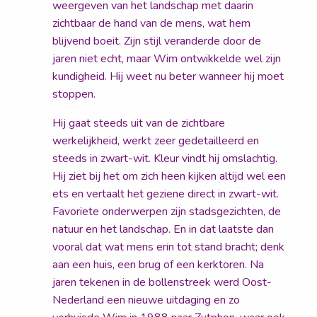
weergeven van het landschap met daarin
zichtbaar de hand van de mens, wat hem
blijvend boeit. Zijn stijl veranderde door de
jaren niet echt, maar Wim ontwikkelde wel zijn
kundigheid. Hij weet nu beter wanneer hij moet
stoppen.
Hij gaat steeds uit van de zichtbare
werkelijkheid, werkt zeer gedetailleerd en
steeds in zwart-wit. Kleur vindt hij omslachtig.
Hij ziet bij het om zich heen kijken altijd wel een
ets en vertaalt het geziene direct in zwart-wit.
Favoriete onderwerpen zijn stadsgezichten, de
natuur en het landschap. En in dat laatste dan
vooral dat wat mens erin tot stand bracht; denk
aan een huis, een brug of een kerktoren. Na
jaren tekenen in de bollenstreek werd Oost-
Nederland een nieuwe uitdaging en zo