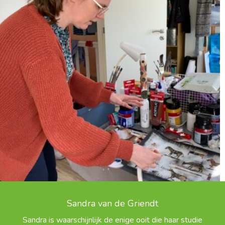
Sandra van de Griendt
Sandra is waarschijnlijk de enige ooit die haar studie