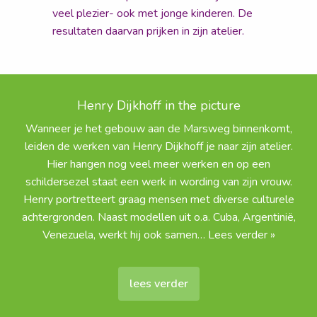
veel plezier- ook met jonge kinderen. De
resultaten daarvan prijken in zijn atelier.
Henry Dijkhoff in the picture
Wanneer je het gebouw aan de Marsweg binnenkomt,
leiden de werken van Henry Dijkhoff je naar zijn atelier.
Hier hangen nog veel meer werken en op een
schildersezel staat een werk in wording van zijn vrouw.
Henry portretteert graag mensen met diverse culturele
achtergronden. Naast modellen uit o.a. Cuba, Argentinië,
Venezuela, werkt hij ook samen
… Lees verder »
lees verder