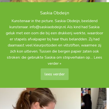
Saskia Obdeijn
Kunstenaar in the picture. Saskia Obdeijn, beeldend
kunstenaar. info@saskiaobdeijn.nl Als kind had Saskia
geluk met een oom die bij een drukkerij werkte, waardoor
er stapels afvalpapier bij haar thuis belandden. Zij had
daarnaast veel kleurpotloden en viltstiften, waarmee zij
zich kon uitleven. Tussen die bergen papier zaten ook
stroken: die gebruikte Saskia om stripverhalen op
… Lees
verder »
lees verder