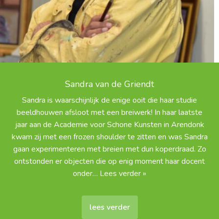
Sandra van de Griendt
Sandra is waarschijnlijk de enige ooit die haar studie
beeldhouwen afsloot met een breiwerk! In haar laatste
jaar aan de Academie voor Schone Kunsten in Arendonk
kwam zij met een frozen shoulder te zitten en was Sandra
gaan experimenteren met breien met dun koperdraad. Zo
ontstonden er objecten die op enig moment haar docent
onder
… Lees verder »
lees verder