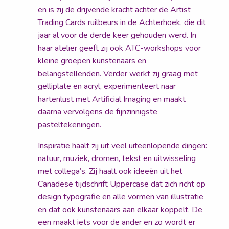
en is zij de drijvende kracht achter de Artist
Trading Cards ruilbeurs in de Achterhoek, die dit
jaar al voor de derde keer gehouden werd. In
haar atelier geeft zij ook ATC-workshops voor
kleine groepen kunstenaars en
belangstellenden. Verder werkt zij graag met
gelliplate en acryl, experimenteert naar
hartenlust met Artificial Imaging en maakt
daarna vervolgens de fijnzinnigste
pasteltekeningen.
Inspiratie haalt zij uit veel uiteenlopende dingen:
natuur, muziek, dromen, tekst en uitwisseling
met collega’s. Zij haalt ook ideeën uit het
Canadese tijdschrift Uppercase dat zich richt op
design typografie en alle vormen van illustratie
en dat ook kunstenaars aan elkaar koppelt. De
een maakt iets voor de ander en zo wordt er