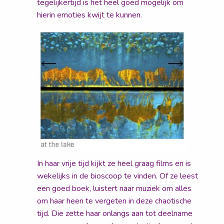
tegelijkertijd is het heel goed mogelijk om
hierin emoties kwijt te kunnen.
In haar vrije tijd kijkt ze heel graag films en is
wekelijks in de bioscoop te vinden. Of ze leest
een goed boek, luistert naar muziek om alles
om haar heen te vergeten in deze chaotische
tijd. Die zette haar onlangs aan tot deelname