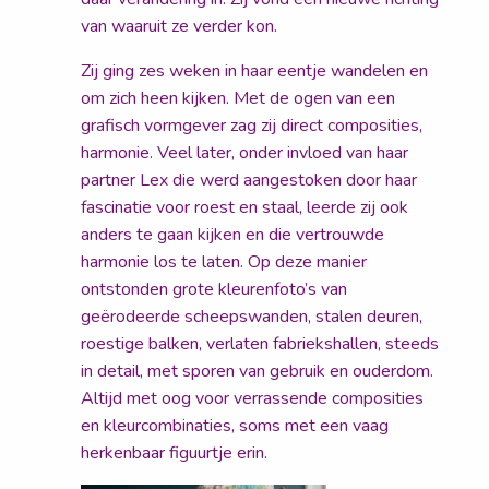
van waaruit ze verder kon.
Zij ging zes weken in haar eentje wandelen en
om zich heen kijken. Met de ogen van een
grafisch vormgever zag zij direct composities,
harmonie. Veel later, onder invloed van haar
partner Lex die werd aangestoken door haar
fascinatie voor roest en staal, leerde zij ook
anders te gaan kijken en die vertrouwde
harmonie los te laten. Op deze manier
ontstonden grote kleurenfoto’s van
geërodeerde scheepswanden, stalen deuren,
roestige balken, verlaten fabriekshallen, steeds
in detail, met sporen van gebruik en ouderdom.
Altijd met oog voor verrassende composities
en kleurcombinaties, soms met een vaag
herkenbaar figuurtje erin.