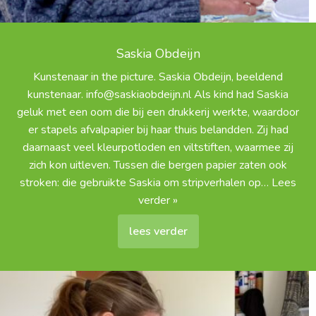
Saskia Obdeijn
Kunstenaar in the picture. Saskia Obdeijn, beeldend
kunstenaar. info@saskiaobdeijn.nl Als kind had Saskia
geluk met een oom die bij een drukkerij werkte, waardoor
er stapels afvalpapier bij haar thuis belandden. Zij had
daarnaast veel kleurpotloden en viltstiften, waarmee zij
zich kon uitleven. Tussen die bergen papier zaten ook
stroken: die gebruikte Saskia om stripverhalen op
… Lees
verder »
lees verder