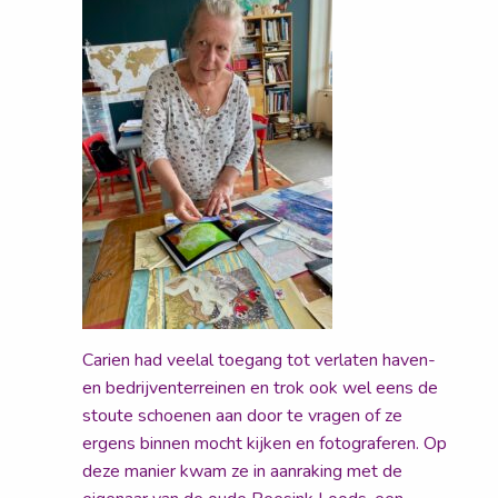
Carien had veelal toegang tot verlaten haven-
en bedrijventerreinen en trok ook wel eens de
stoute schoenen aan door te vragen of ze
ergens binnen mocht kijken en fotograferen. Op
deze manier kwam ze in aanraking met de